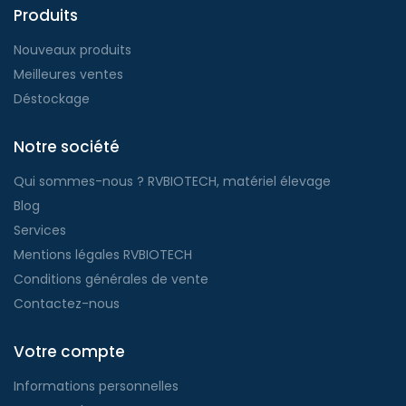
Produits
Nouveaux produits
Meilleures ventes
Déstockage
Notre société
Qui sommes-nous ? RVBIOTECH, matériel élevage
Blog
Services
Mentions légales RVBIOTECH
Conditions générales de vente
Contactez-nous
Votre compte
Informations personnelles