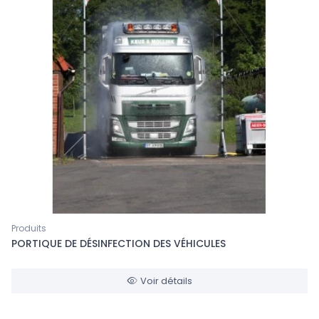
Produits
PORTIQUE DE DÉSINFECTION DES VÉHICULES
Voir détails