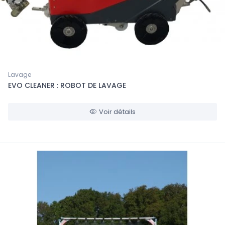
Lavage
EVO CLEANER : ROBOT DE LAVAGE
Voir détails