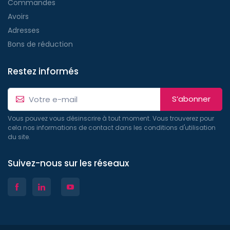
Commandes
Avoirs
Adresses
Bons de réduction
Restez informés
S’abonner
Vous pouvez vous désinscrire à tout moment. Vous trouverez pour
cela nos informations de contact dans les conditions d'utilisation
du site.
Suivez-nous sur les réseaux