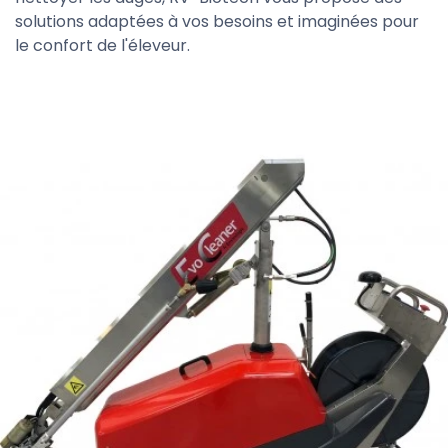
solutions adaptées à vos besoins et imaginées pour
le confort de l'éleveur.