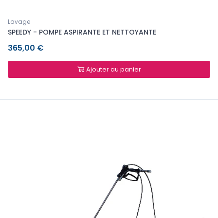
Lavage
SPEEDY - POMPE ASPIRANTE ET NETTOYANTE
365,00 €
Ajouter au panier