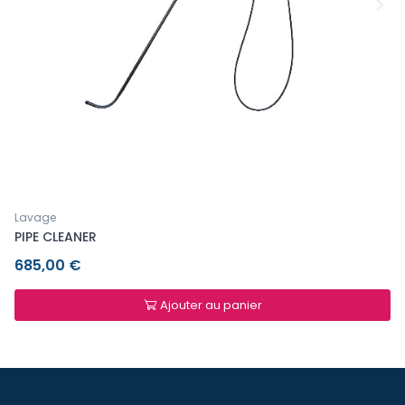
Lavage
PIPE CLEANER
685,00 €
Ajouter au panier