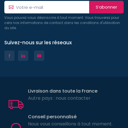
S’abonner
Vous pouvez vous désinscrire à tout moment. Vous trouverez pour
cela nos informations de contact dans les conditions d'utilisation
du site.
Suivez-nous sur les réseaux
Livraison dans toute la France
Autre pays : nous contacter
Conseil personnalisé
Nous vous conseillons à tout moment.