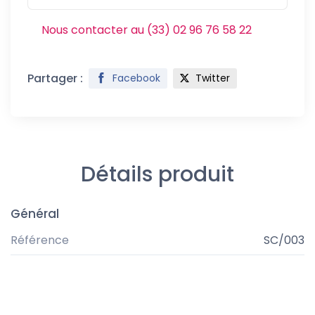
Nous contacter au (33) 02 96 76 58 22
Partager :
Facebook
Twitter
Détails produit
Général
Référence
SC/003