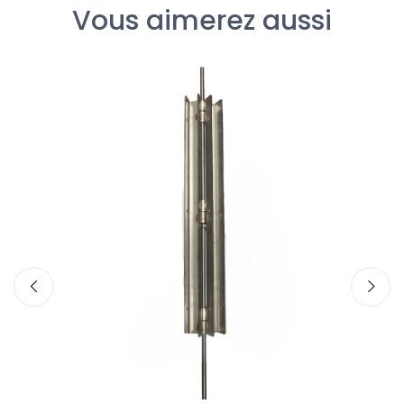
Vous aimerez aussi