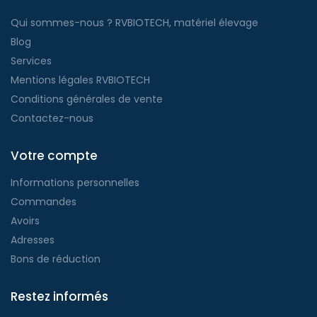
Qui sommes-nous ? RVBIOTECH, matériel élevage
Blog
Services
Mentions légales RVBIOTECH
Conditions générales de vente
Contactez-nous
Votre compte
Informations personnelles
Commandes
Avoirs
Adresses
Bons de réduction
Restez informés