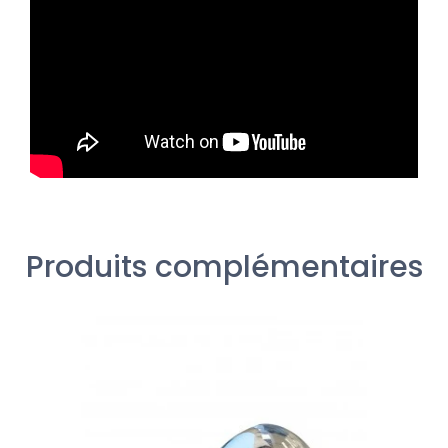
Produits complémentaires