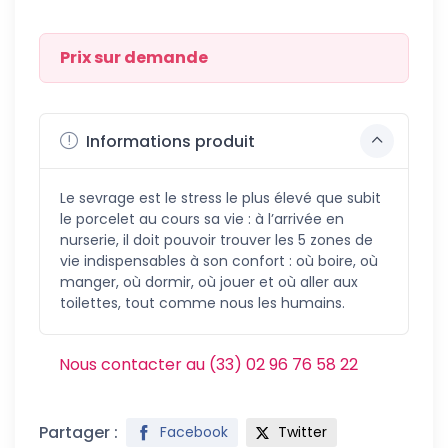
Prix sur demande
Informations produit
Le sevrage est le stress le plus élevé que subit
le porcelet au cours sa vie : à l’arrivée en
nurserie, il doit pouvoir trouver les 5 zones de
vie indispensables à son confort : où boire, où
manger, où dormir, où jouer et où aller aux
toilettes, tout comme nous les humains.
Nous contacter au (33) 02 96 76 58 22
Partager :
Facebook
Twitter