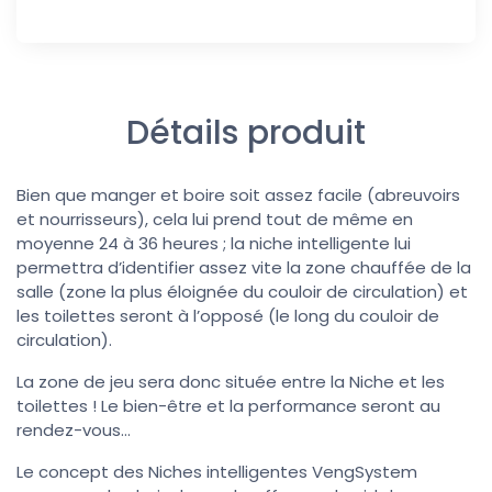
Détails produit
Bien que manger et boire soit assez facile (abreuvoirs
et nourrisseurs), cela lui prend tout de même en
moyenne 24 à 36 heures ; la niche intelligente lui
permettra d’identifier assez vite la zone chauffée de la
salle (zone la plus éloignée du couloir de circulation) et
les toilettes seront à l’opposé (le long du couloir de
circulation).
La zone de jeu sera donc située entre la Niche et les
toilettes ! Le bien-être et la performance seront au
rendez-vous…
Le concept des Niches intelligentes VengSystem