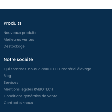
Produits
Nouveaux produits
Meilleures ventes
Déstockage
Notre société
Qui sommes-nous ? RVBIOTECH, matériel élevage
Blog
Services
Mentions légales RVBIOTECH
Conditions générales de vente
Contactez-nous