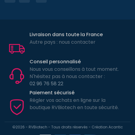
Livraison dans toute la France
Autre pays : nous contacter
Conseil personnalisé
Nous vous conseillons à tout moment.
N'hésitez pas à nous contacter :
02 96 76 58 22
Paiement sécurisé
Régler vos achats en ligne sur la
boutique RVBiotech en toute sécurité.
©2026 - RVBiotech - Tous droits réservés - Création
Acantic