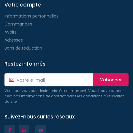
Votre compte
Informations personnelles
Commandes
Avoirs
Adresses
Bons de réduction
Restez informés
S’abonner
Vous pouvez vous désinscrire à tout moment. Vous trouverez pour
cela nos informations de contact dans les conditions d'utilisation
du site.
Suivez-nous sur les réseaux