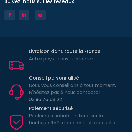
Suivez-nous sur les réseaux
Livraison dans toute la France
Autre pays : nous contacter
Conseil personnalisé
Nous vous conseillons à tout moment.
N'hésitez pas à nous contacter :
02 96 76 58 22
Paiement sécurisé
Régler vos achats en ligne sur la
boutique RVBiotech en toute sécurité.