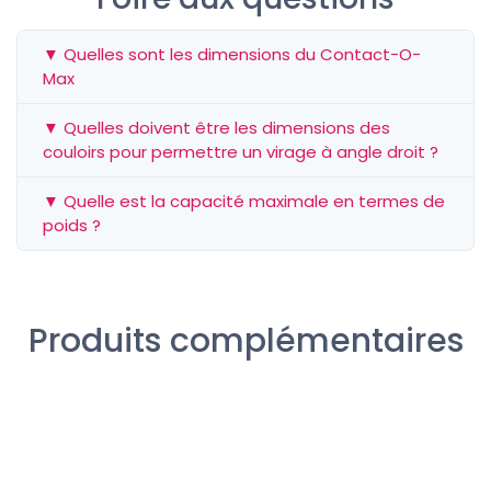
▼ Quelles sont les dimensions du Contact-O-
Max
▼ Quelles doivent être les dimensions des
couloirs pour permettre un virage à angle droit ?
▼ Quelle est la capacité maximale en termes de
poids ?
Produits complémentaires