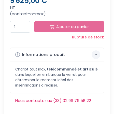
9 625,00 €
HT
(contact-o-max)
Ajouter au panier
Rupture de stock
Informations produit
Chariot tout inox,
télécommandé et articulé
dans lequel on embarque le verrat pour
déterminer le moment idéal des
inséminations à réaliser.
Nous contacter au (33) 02 96 76 58 22