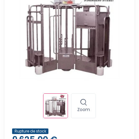
Zoom
Rupture de stock