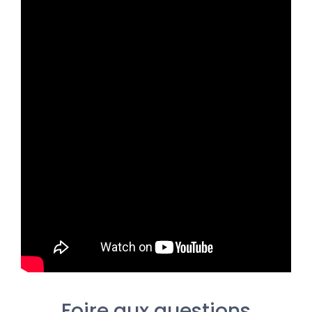
Foire aux questions