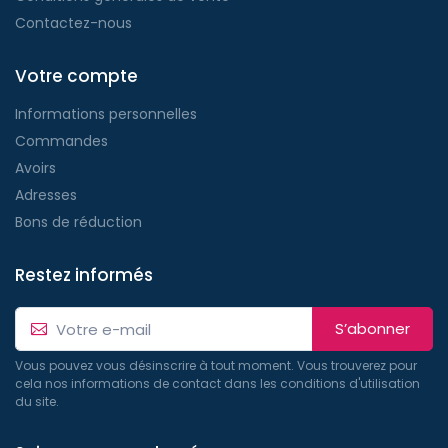
Contactez-nous
Votre compte
Informations personnelles
Commandes
Avoirs
Adresses
Bons de réduction
Restez informés
S’abonner
Vous pouvez vous désinscrire à tout moment. Vous trouverez pour
cela nos informations de contact dans les conditions d'utilisation
du site.