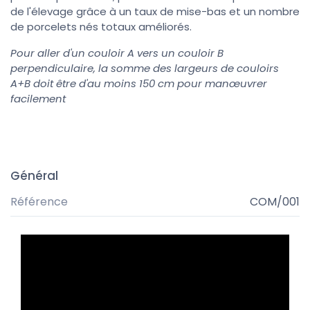
de l'élevage grâce à un taux de mise-bas et un nombre
de porcelets nés totaux améliorés.
Pour aller d'un couloir A vers un couloir B
perpendiculaire, la somme des largeurs de couloirs
A+B doit être d'au moins 150 cm pour manœuvrer
facilement
Général
Référence
COM/001