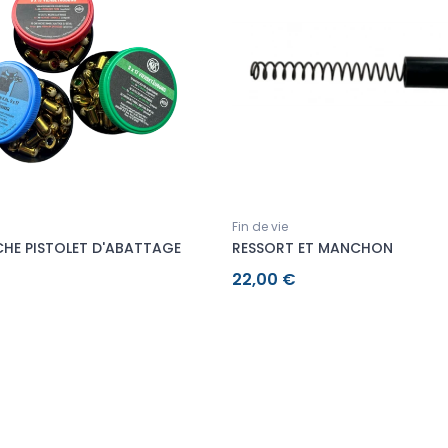
Fin de vie
HE PISTOLET D'ABATTAGE
RESSORT ET MANCHON
22,00 €