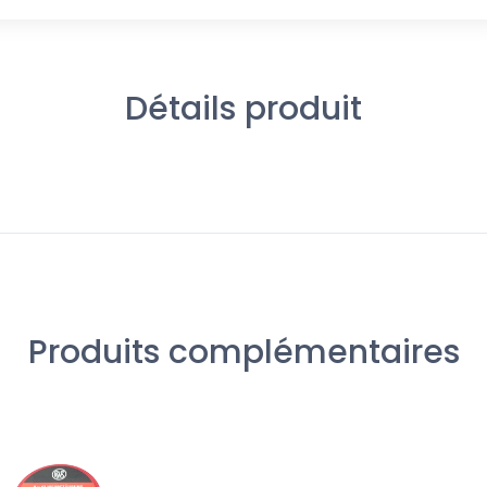
Détails produit
Produits complémentaires