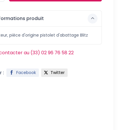
formations produit
eur, pièce d'origine pistolet d'abattage Blitz
contacter au (33) 02 96 76 58 22
 :
Facebook
Twitter