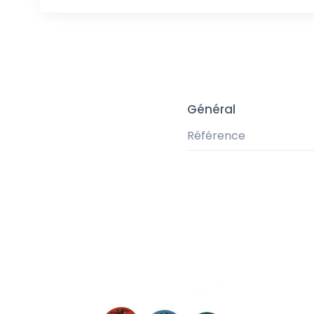
Général
Référence