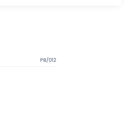
PB/012