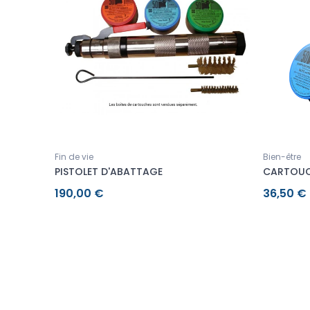
Fin de vie
Bien-être
PISTOLET D'ABATTAGE
CARTOUC
190,00 €
36,50 €