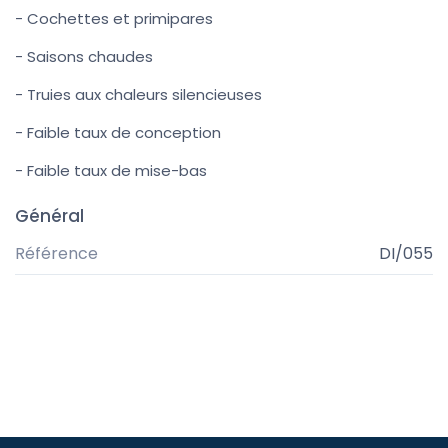
- Cochettes et primipares
- Saisons chaudes
- Truies aux chaleurs silencieuses
- Faible taux de conception
- Faible taux de mise-bas
Général
Référence
DI/055