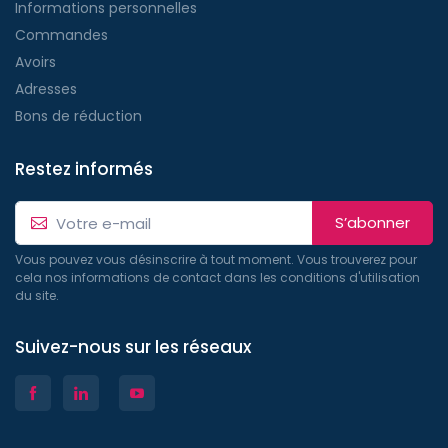
Informations personnelles
Commandes
Avoirs
Adresses
Bons de réduction
Restez informés
S’abonner
Vous pouvez vous désinscrire à tout moment. Vous trouverez pour
cela nos informations de contact dans les conditions d'utilisation
du site.
Suivez-nous sur les réseaux