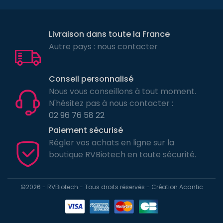
Livraison dans toute la France
Autre pays : nous contacter
Conseil personnalisé
Nous vous conseillons à tout moment.
N'hésitez pas à nous contacter :
02 96 76 58 22
Paiement sécurisé
Régler vos achats en ligne sur la
boutique RVBiotech en toute sécurité.
©2026 - RVBiotech - Tous droits réservés - Création
Acantic