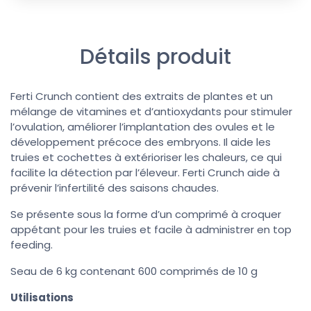
Détails produit
Ferti Crunch contient des extraits de plantes et un
mélange de vitamines et d’antioxydants pour stimuler
l’ovulation, améliorer l’implantation des ovules et le
développement précoce des embryons. Il aide les
truies et cochettes à extérioriser les chaleurs, ce qui
facilite la détection par l’éleveur. Ferti Crunch aide à
prévenir l’infertilité des saisons chaudes.
Se présente sous la forme d’un comprimé à croquer
appétant pour les truies et facile à administrer en top
feeding.
Seau de 6 kg contenant 600 comprimés de 10 g
Utilisations