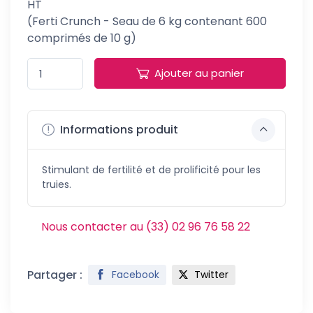
HT
(Ferti Crunch - Seau de 6 kg contenant 600
comprimés de 10 g)
Ajouter au panier
Informations produit
Stimulant de fertilité et de prolificité pour les
truies.
Nous contacter au (33) 02 96 76 58 22
Partager :
Facebook
Twitter