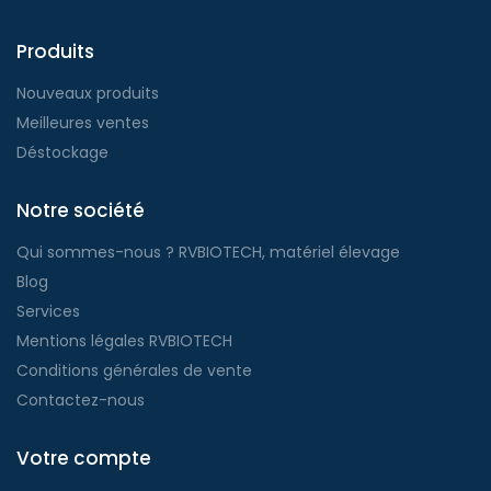
Produits
Nouveaux produits
Meilleures ventes
Déstockage
Notre société
Qui sommes-nous ? RVBIOTECH, matériel élevage
Blog
Services
Mentions légales RVBIOTECH
Conditions générales de vente
Contactez-nous
Votre compte