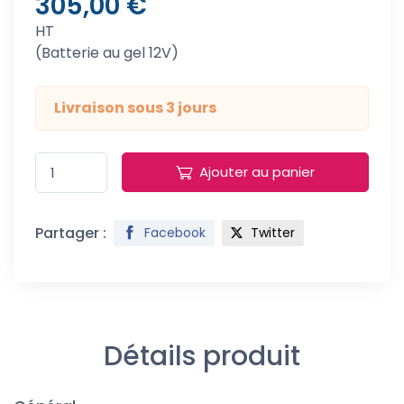
305,00 €
HT
(Batterie au gel 12V)
Livraison sous 3 jours
Ajouter au panier
Partager :
Facebook
Twitter
Détails produit