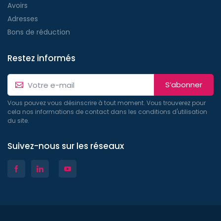
Avoirs
Adresses
Bons de réduction
Restez informés
S’abonner
Vous pouvez vous désinscrire à tout moment. Vous trouverez pour
cela nos informations de contact dans les conditions d'utilisation
du site.
Suivez-nous sur les réseaux