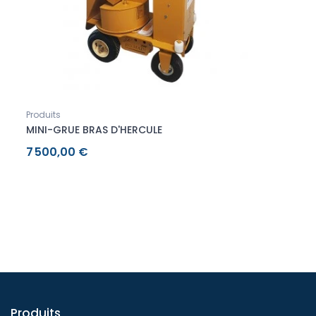
Produits
MINI-GRUE BRAS D'HERCULE
7 500,00 €
Produits