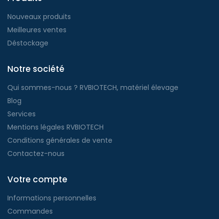
Nouveaux produits
Meilleures ventes
Déstockage
Notre société
Qui sommes-nous ? RVBIOTECH, matériel élevage
Blog
Services
Mentions légales RVBIOTECH
Conditions générales de vente
Contactez-nous
Votre compte
Informations personnelles
Commandes