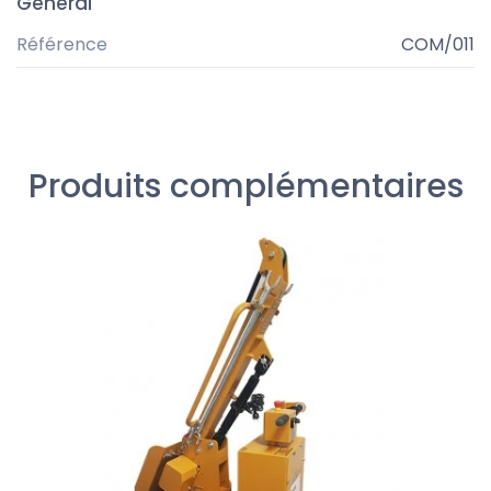
Général
Référence
COM/011
Produits complémentaires