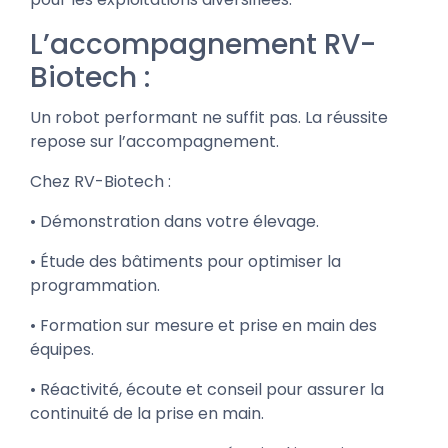
L’accompagnement RV-
Biotech :
Un robot performant ne suffit pas. La réussite
repose sur l’accompagnement.
Chez RV-Biotech :
• Démonstration dans votre élevage.
• Étude des bâtiments pour optimiser la
programmation.
• Formation sur mesure et prise en main des
équipes.
• Réactivité, écoute et conseil pour assurer la
continuité de la prise en main.