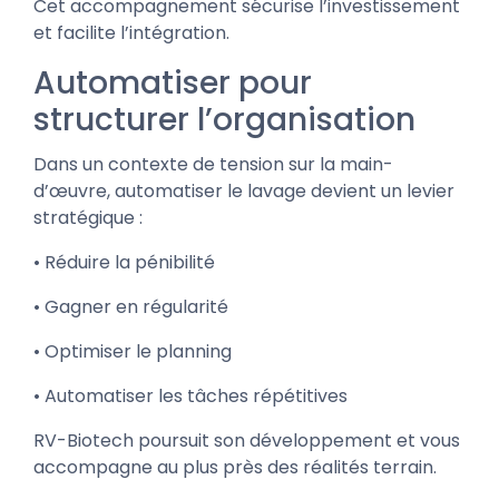
Cet accompagnement sécurise l’investissement
et facilite l’intégration.
Automatiser pour
structurer l’organisation
Dans un contexte de tension sur la main-
d’œuvre, automatiser le lavage devient un levier
stratégique :
• Réduire la pénibilité
• Gagner en régularité
• Optimiser le planning
• Automatiser les tâches répétitives
RV-Biotech poursuit son développement et vous
accompagne au plus près des réalités terrain.