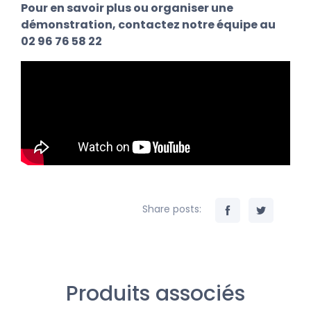
Pour en savoir plus ou organiser une
démonstration,
contactez notre équipe au
02 96 76 58 22
Share posts:
Produits associés