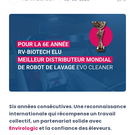
Six années consécutives. Une reconnaissance
internationale qui récompense un travail
collectif, un partenariat solide avec
Envirologic
et la confiance des éleveurs.