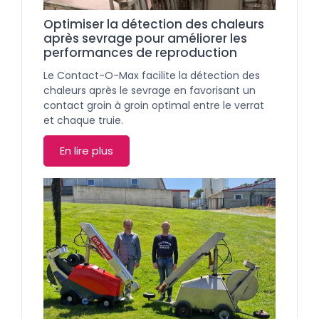
Optimiser la détection des chaleurs
après sevrage pour améliorer les
performances de reproduction
Le Contact-O-Max facilite la détection des
chaleurs après le sevrage en favorisant un
contact groin à groin optimal entre le verrat
et chaque truie.
En lire plus