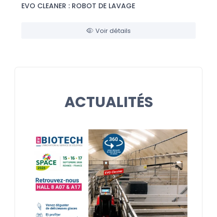
EVO CLEANER : ROBOT DE LAVAGE
Voir détails
ACTUALITÉS