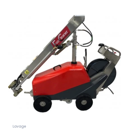
Lavage