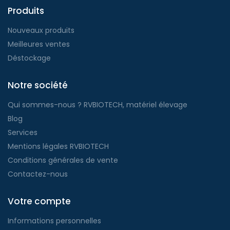
Produits
Nouveaux produits
Meilleures ventes
Déstockage
Notre société
Qui sommes-nous ? RVBIOTECH, matériel élevage
Blog
Services
Mentions légales RVBIOTECH
Conditions générales de vente
Contactez-nous
Votre compte
Informations personnelles