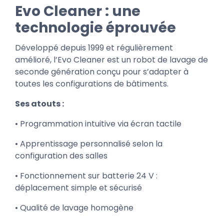
Evo Cleaner : une
technologie éprouvée
Développé depuis 1999 et régulièrement
amélioré, l’Evo Cleaner est un robot de lavage de
seconde génération conçu pour s’adapter à
toutes les configurations de bâtiments.
Ses atouts :
• Programmation intuitive via écran tactile
• Apprentissage personnalisé selon la
configuration des salles
• Fonctionnement sur batterie 24 V :
déplacement simple et sécurisé
• Qualité de lavage homogène