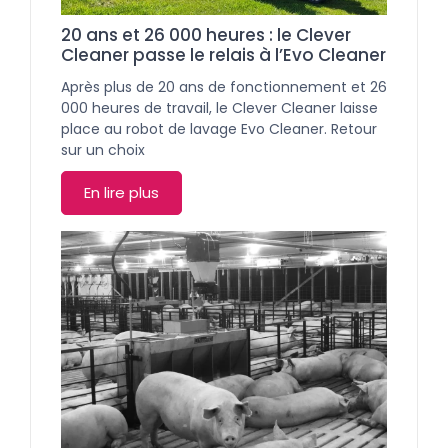
20 ans et 26 000 heures : le Clever
Cleaner passe le relais à l’Evo Cleaner
Après plus de 20 ans de fonctionnement et 26
000 heures de travail, le Clever Cleaner laisse
place au robot de lavage Evo Cleaner. Retour
sur un choix
En lire plus