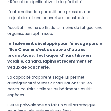
• Réduction significative de la pénibilité
L’automatisation garantit une pression, une
trajectoire et une couverture constantes.
Résultat : moins de finitions, moins de fatigue, une
organisation optimisée.
Initialement développé pour l’élevage porcin,
l’Evo Cleaner s’est adapté à d’autres
productions. Il est aujourd’hui utilisé en
volaille, canard, lapins et récemment en
veaux de boucherie.
Sa capacité d’apprentissage lui permet
d’intégrer différentes configurations : salles,
parcs, couloirs, volières ou bâtiments multi-
espèces.
Cette polyvalence en fait un outil stratégique
pour les exploitations diversifiées.