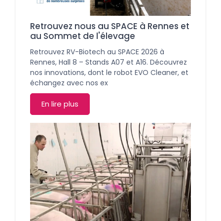
Retrouvez nous au SPACE à Rennes et
au Sommet de l'élevage
Retrouvez RV-Biotech au SPACE 2026 à
Rennes, Hall 8 – Stands A07 et A16. Découvrez
nos innovations, dont le robot EVO Cleaner, et
échangez avec nos ex
En lire plus