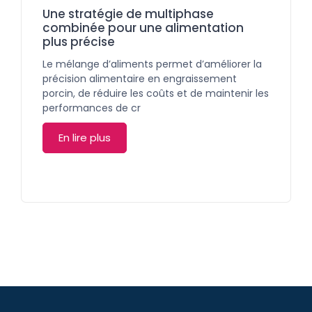
Une stratégie de multiphase
combinée pour une alimentation
plus précise
Le mélange d’aliments permet d’améliorer la
précision alimentaire en engraissement
porcin, de réduire les coûts et de maintenir les
performances de cr
En lire plus