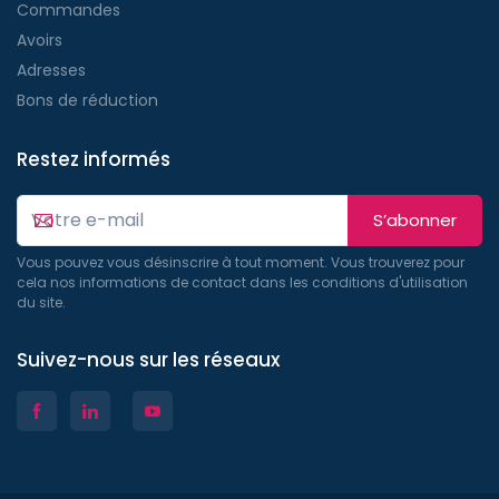
Commandes
Avoirs
Adresses
Bons de réduction
Restez informés
S’abonner
Vous pouvez vous désinscrire à tout moment. Vous trouverez pour
cela nos informations de contact dans les conditions d'utilisation
du site.
Suivez-nous sur les réseaux