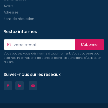
Avoirs
Adresses
Bons de réduction
Restez informés
S’abonner
Vous pouvez vous désinscrire à tout moment. Vous trouverez pour
cela nos informations de contact dans les conditions d'utilisation
du site.
Suivez-nous sur les réseaux