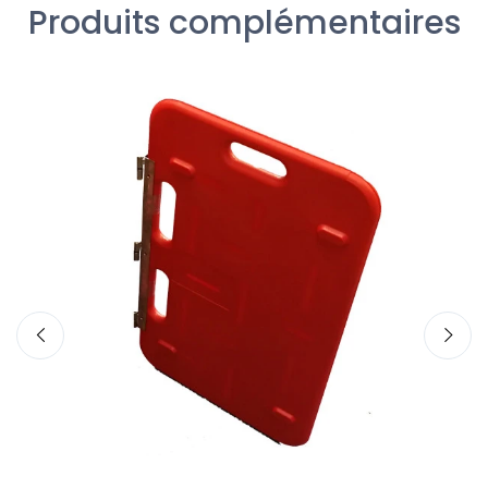
Produits complémentaires