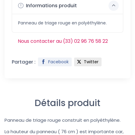
Informations produit
Panneau de triage rouge en polyéthylène.
Nous contacter au (33) 02 96 76 58 22
Partager :
Facebook
Twitter
Détails produit
Panneau de triage rouge construit en polyéthylène.
La hauteur du panneau ( 76 cm ) est importante car,