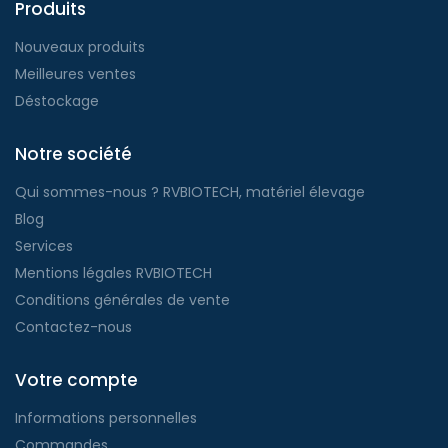
Produits
Nouveaux produits
Meilleures ventes
Déstockage
Notre société
Qui sommes-nous ? RVBIOTECH, matériel élevage
Blog
Services
Mentions légales RVBIOTECH
Conditions générales de vente
Contactez-nous
Votre compte
Informations personnelles
Commandes