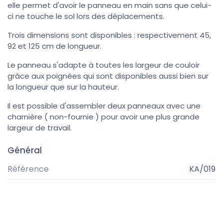
elle permet d'avoir le panneau en main sans que celui-
ci ne touche le sol lors des déplacements.
Trois dimensions sont disponibles : respectivement 45,
92 et 125 cm de longueur.
Le panneau s'adapte à toutes les largeur de couloir
grâce aux poignées qui sont disponibles aussi bien sur
la longueur que sur la hauteur.
Il est possible d'assembler deux panneaux avec une
charnière ( non-fournie ) pour avoir une plus grande
largeur de travail.
Général
Référence
KA/019